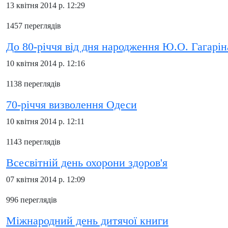
13 квітня 2014 р. 12:29
1457 переглядів
До 80-річчя від дня народження Ю.О. Гагарін
10 квітня 2014 р. 12:16
1138 переглядів
70-річчя визволення Одеси
10 квітня 2014 р. 12:11
1143 переглядів
Всесвітній день охорони здоров'я
07 квітня 2014 р. 12:09
996 переглядів
Міжнародний день дитячої книги