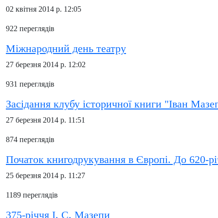
02 квітня 2014 р. 12:05
922 переглядів
Міжнародний день театру
27 березня 2014 р. 12:02
931 переглядів
Засідання клубу історичної книги "Іван Мазе
27 березня 2014 р. 11:51
874 переглядів
Початок книгодрукування в Європі. До 620-р
25 березня 2014 р. 11:27
1189 переглядів
375-річчя І. С. Мазепи