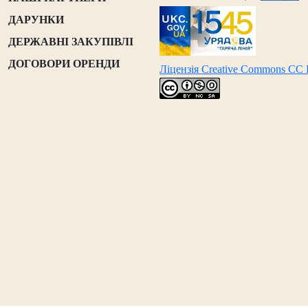
ДАРУНКИ
ДЕРЖАВНІ ЗАКУПІВЛІ
ДОГОВОРИ ОРЕНДИ
Ліцензія Creative Commons CC