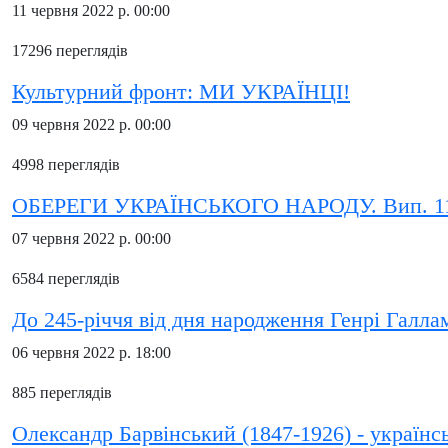
11 червня 2022 р. 00:00
17296 переглядів
Культурний фронт: МИ УКРАЇНЦІ!
09 червня 2022 р. 00:00
4998 переглядів
ОБЕРЕГИ УКРАЇНСЬКОГО НАРОДУ. Вип. 1
07 червня 2022 р. 00:00
6584 переглядів
До 245-річчя від дня народження Генрі Галла
06 червня 2022 р. 18:00
885 переглядів
Олександр Барвінський (1847-1926) - українсь