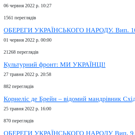
06 червня 2022 р. 10:27
1561 переглядів
ОБЕРЕГИ УКРАЇНСЬКОГО НАРОДУ. Вип. 1
01 червня 2022 р. 00:00
21268 переглядів
Культурний фронт: МИ УКРАЇНЦІ!
27 травня 2022 р. 20:58
882 переглядів
Корнеліс де Брейн – відомий мандрівник Схі
25 травня 2022 р. 16:00
870 переглядів
ОБЕРЕГИ УКРАЇНСЬКОГО НАРОДУ Вип. 9