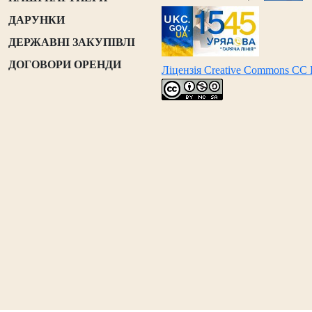
ДАРУНКИ
ДЕРЖАВНІ ЗАКУПІВЛІ
ДОГОВОРИ ОРЕНДИ
Ліцензія Creative Commons CC