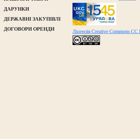
ДАРУНКИ
ДЕРЖАВНІ ЗАКУПІВЛІ
ДОГОВОРИ ОРЕНДИ
Ліцензія Creative Commons CC