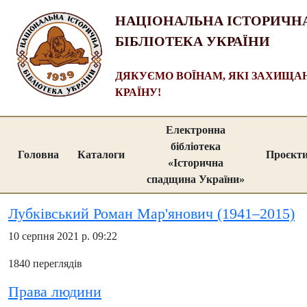
НАЦІОНАЛЬНА ІСТОРИЧН
БІБЛІОТЕКА УКРАЇНИ
ДЯКУЄМО ВОЇНАМ, ЯКІ ЗАХИЩ
КРАЇНУ!
Електронна
бібліотека
Головна
Каталоги
Проєкт
«Історична
спадщина України»
Лубківський Роман Мар'янович (1941–2015)
10 серпня 2021 р. 09:22
1840 переглядів
Права людини