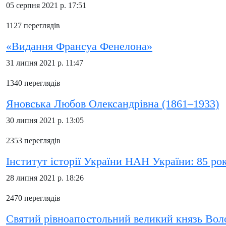
05 серпня 2021 р. 17:51
1127 переглядів
«Видання Франсуа Фенелона»
31 липня 2021 р. 11:47
1340 переглядів
Яновська Любов Олександрівна (1861–1933)
30 липня 2021 р. 13:05
2353 переглядів
Інститут історії України НАН України: 85 рок
28 липня 2021 р. 18:26
2470 переглядів
Святий рівноапостольний великий князь Вол