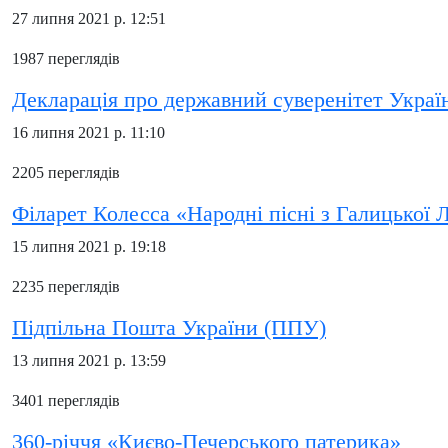
27 липня 2021 р. 12:51
1987 переглядів
Декларація про державний суверенітет Украї
16 липня 2021 р. 11:10
2205 переглядів
Філарет Колесса «Народні пісні з Галицької 
15 липня 2021 р. 19:18
2235 переглядів
Підпільна Пошта України (ППУ)
13 липня 2021 р. 13:59
3401 переглядів
360-річчя «Києво-Печерського патерика»