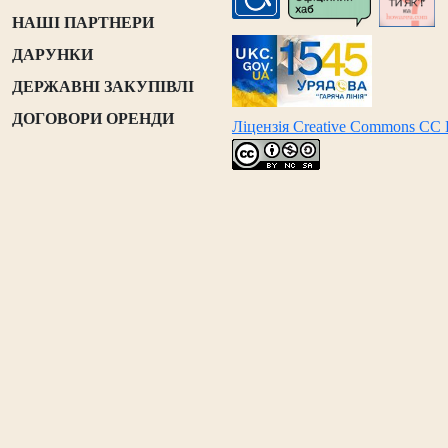
НАШІ ПАРТНЕРИ
ДАРУНКИ
ДЕРЖАВНІ ЗАКУПІВЛІ
ДОГОВОРИ ОРЕНДИ
Ліцензія Creative Commons CC