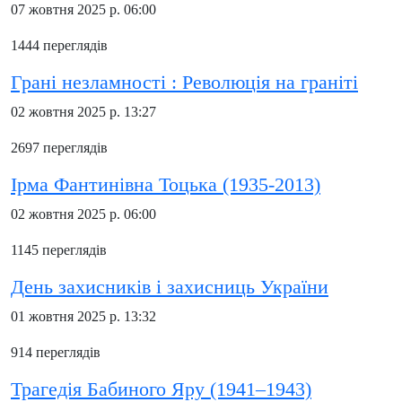
07 жовтня 2025 р. 06:00
1444 переглядів
Грані незламності : Революція на граніті
02 жовтня 2025 р. 13:27
2697 переглядів
Ірма Фантинівна Тоцька (1935-2013)
02 жовтня 2025 р. 06:00
1145 переглядів
День захисників і захисниць України
01 жовтня 2025 р. 13:32
914 переглядів
Трагедія Бабиного Яру (1941–1943)