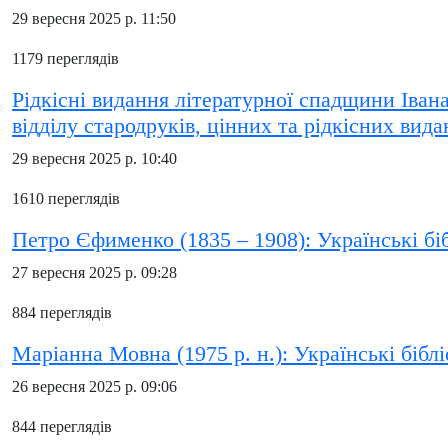
29 вересня 2025 р. 11:50
1179 переглядів
Рідкісні видання літературної спадщини Іван
відділу стародруків, цінних та рідкісних вида
29 вересня 2025 р. 10:40
1610 переглядів
Петро Єфименко (1835 – 1908): Українські бі
27 вересня 2025 р. 09:28
884 переглядів
Маріанна Мовна (1975 р. н.): Українські бібл
26 вересня 2025 р. 09:06
844 переглядів