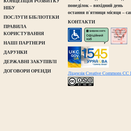
КОНЦЕПЦІЯ РОЗВИТКУ
понеділок – вихідний день
НІБУ
остання п`ятниця місяця – са
ПОСЛУГИ БІБЛІОТЕКИ
КОНТАКТИ
ПРАВИЛА
КОРИСТУВАННЯ
НАШІ ПАРТНЕРИ
ДАРУНКИ
ДЕРЖАВНІ ЗАКУПІВЛІ
ДОГОВОРИ ОРЕНДИ
Ліцензія Creative Commons CC