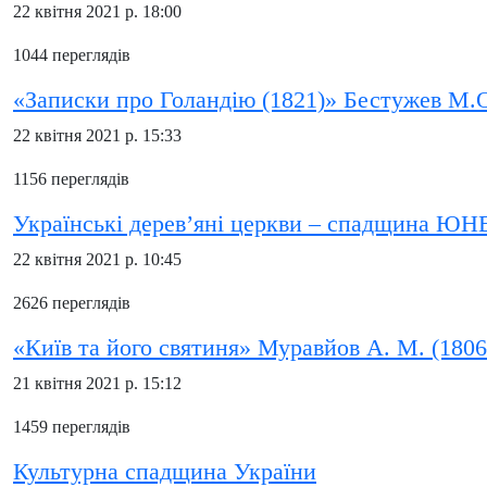
22 квітня 2021 р. 18:00
1044 переглядів
«Записки про Голандію (1821)» Бестужев М.О
22 квітня 2021 р. 15:33
1156 переглядів
Українські дерев’яні церкви – спадщина Ю
22 квітня 2021 р. 10:45
2626 переглядів
«Київ та його святиня» Муравйов А. М. (180
21 квітня 2021 р. 15:12
1459 переглядів
Культурна спадщина України