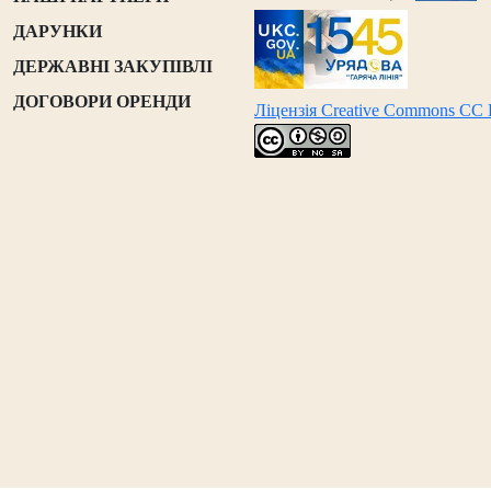
ДАРУНКИ
ДЕРЖАВНІ ЗАКУПІВЛІ
ДОГОВОРИ ОРЕНДИ
Ліцензія Creative Commons CC