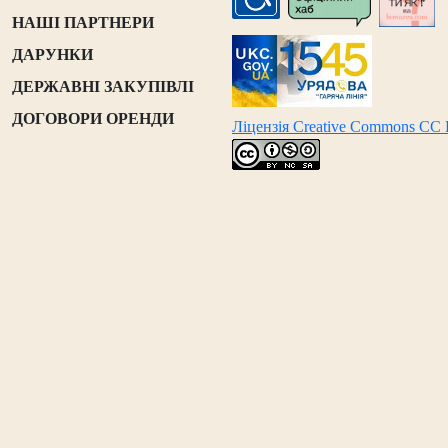
НАШІ ПАРТНЕРИ
ДАРУНКИ
ДЕРЖАВНІ ЗАКУПІВЛІ
ДОГОВОРИ ОРЕНДИ
Ліцензія Creative Commons CC