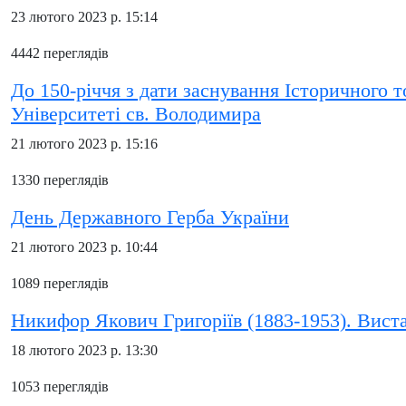
23 лютого 2023 р. 15:14
4442 переглядів
До 150-річчя з дати заснування Історичного
Університеті св. Володимира
21 лютого 2023 р. 15:16
1330 переглядів
День Державного Герба України
21 лютого 2023 р. 10:44
1089 переглядів
Никифор Якович Григоріїв (1883-1953). Виста
18 лютого 2023 р. 13:30
1053 переглядів