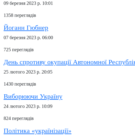
09 березня 2023 р. 10:01
1358 переглядів
Йоганн Гюбнер
07 березня 2023 р. 06:00
725 переглядів
День спротиву окупації Автономної Республі
25 лютого 2023 р. 20:05
1430 переглядів
Виборюючи Україну
24 лютого 2023 р. 10:09
824 переглядів
Політика «українізації»