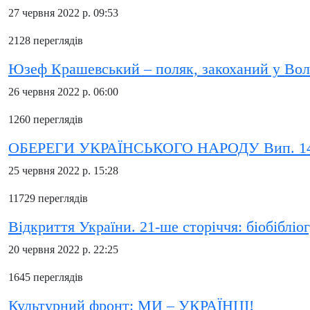
27 червня 2022 р. 09:53
2128 переглядів
Юзеф Крашевський – поляк, закоханий у Во
26 червня 2022 р. 06:00
1260 переглядів
ОБЕРЕГИ УКРАЇНСЬКОГО НАРОДУ Вип. 1
25 червня 2022 р. 15:28
11729 переглядів
Відкриття України. 21-ше сторіччя: біобібліог
20 червня 2022 р. 22:25
1645 переглядів
Культурний фронт: МИ – УКРАЇНЦІ!