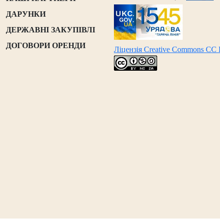
ДАРУНКИ
ДЕРЖАВНІ ЗАКУПІВЛІ
ДОГОВОРИ ОРЕНДИ
Ліцензія Creative Commons CC