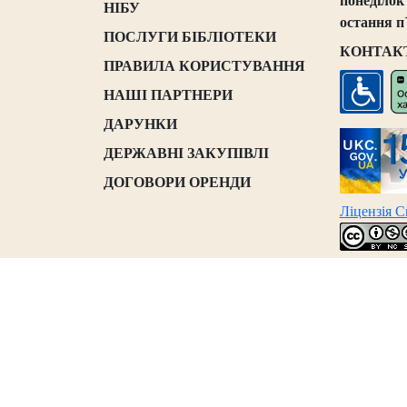
понеділок
НІБУ
остання п
ПОСЛУГИ БІБЛІОТЕКИ
КОНТАК
ПРАВИЛА КОРИСТУВАННЯ
НАШІ ПАРТНЕРИ
ДАРУНКИ
ДЕРЖАВНІ ЗАКУПІВЛІ
ДОГОВОРИ ОРЕНДИ
Ліцензія 