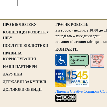
ПРО БІБЛІОТЕКУ
ГРАФІК РОБОТИ:
вівторок - неділя: з 10:00 до 1
КОНЦЕПЦІЯ РОЗВИТКУ
понеділок – вихідний день
НІБУ
остання п`ятниця місяця – са
ПОСЛУГИ БІБЛІОТЕКИ
КОНТАКТИ
ПРАВИЛА
КОРИСТУВАННЯ
НАШІ ПАРТНЕРИ
ДАРУНКИ
ДЕРЖАВНІ ЗАКУПІВЛІ
ДОГОВОРИ ОРЕНДИ
Ліцензія Creative Commons CC