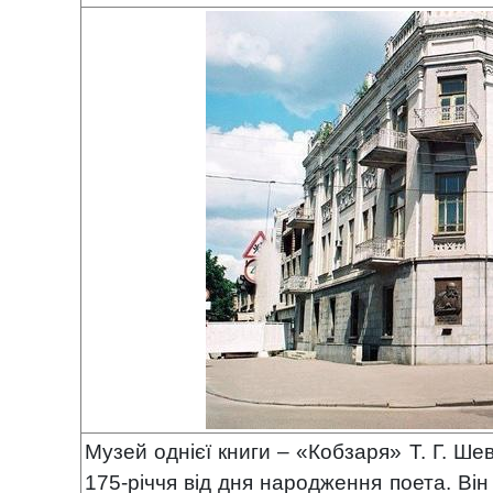
Музей однієї книги – «Кобзаря» Т. Г. Ше
175-річчя від дня народження поета. Він