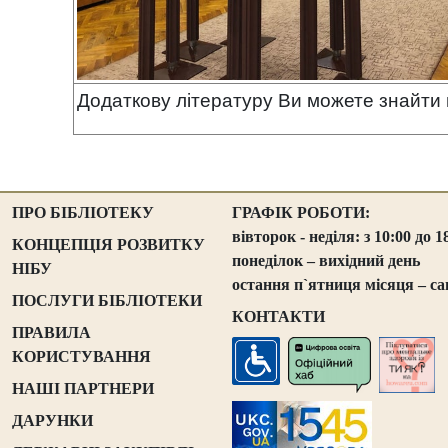
Додаткову літературу Ви можете знайти
ПРО БІБЛІОТЕКУ
ГРАФІК РОБОТИ:
вівторок - неділя: з 10:00 до 1
КОНЦЕПЦІЯ РОЗВИТКУ
понеділок – вихідний день
НІБУ
остання п`ятниця місяця – са
ПОСЛУГИ БІБЛІОТЕКИ
КОНТАКТИ
ПРАВИЛА
КОРИСТУВАННЯ
НАШІ ПАРТНЕРИ
ДАРУНКИ