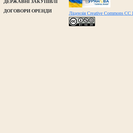
ДЕРЖАВНІ ЗАКУПІВЛІ
ДОГОВОРИ ОРЕНДИ
Ліцензія Creative Commons CC