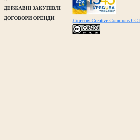
ДЕРЖАВНІ ЗАКУПІВЛІ
ДОГОВОРИ ОРЕНДИ
Ліцензія Creative Commons CC