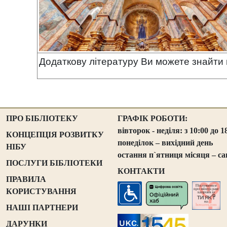
Додаткову літературу Ви можете знайти
ПРО БІБЛІОТЕКУ
ГРАФІК РОБОТИ:
вівторок - неділя: з 10:00 до 1
КОНЦЕПЦІЯ РОЗВИТКУ
понеділок – вихідний день
НІБУ
остання п`ятниця місяця – са
ПОСЛУГИ БІБЛІОТЕКИ
КОНТАКТИ
ПРАВИЛА
КОРИСТУВАННЯ
НАШІ ПАРТНЕРИ
ДАРУНКИ