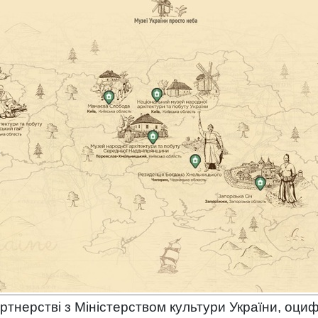
артнерстві з Міністерством культури України, оциф