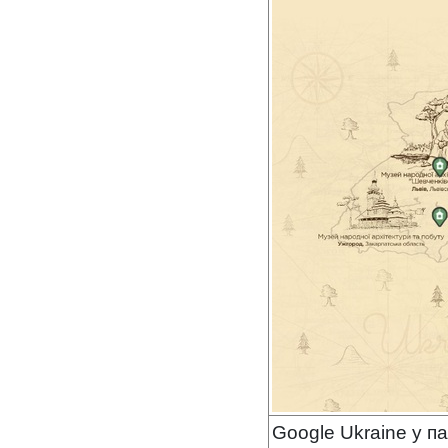
Google Ukraine у п