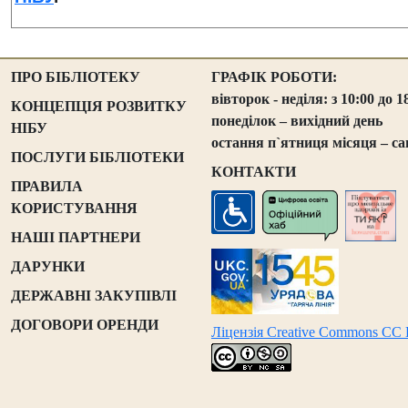
ПРО БІБЛІОТЕКУ
ГРАФІК РОБОТИ:
вівторок - неділя: з 10:00 до 1
КОНЦЕПЦІЯ РОЗВИТКУ
понеділок – вихідний день
НІБУ
остання п`ятниця місяця – са
ПОСЛУГИ БІБЛІОТЕКИ
КОНТАКТИ
ПРАВИЛА
КОРИСТУВАННЯ
НАШІ ПАРТНЕРИ
ДАРУНКИ
ДЕРЖАВНІ ЗАКУПІВЛІ
ДОГОВОРИ ОРЕНДИ
Ліцензія Creative Commons CC