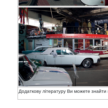
Додаткову літературу Ви можете знайти