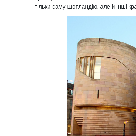
тільки саму Шотландію, але й інші кр