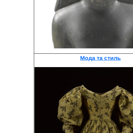
Мода та стиль