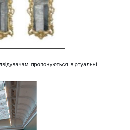
ідвідувачам пропонуються віртуальні