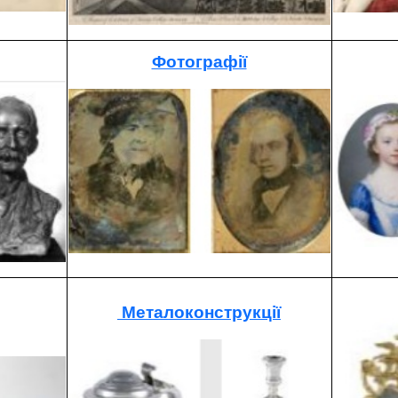
Фотографії
Металоконструкції