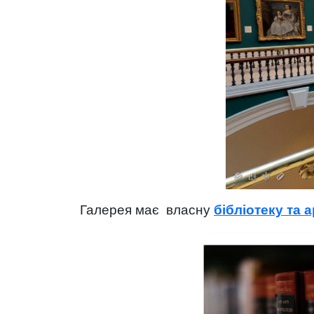
Галерея має власну
бібліотеку та 