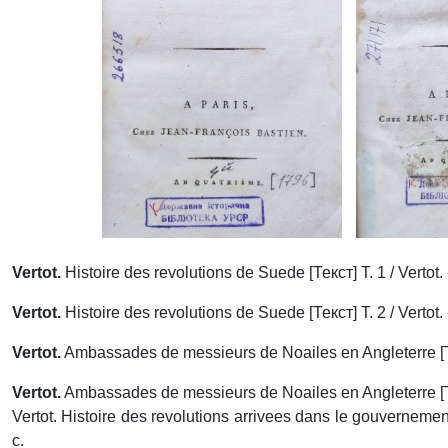
Vertot.
Histoire des revolutions de Suede [Текст] Т. 1 / Vertot. 
Vertot.
Histoire des revolutions de Suede [Текст] Т. 2 / Vertot. -
Vertot.
Ambassades de messieurs de Noailes en Angleterre [Текс
Vertot.
Ambassades de messieurs de Noailes en Angleterre [Текс
Vertot. Histoire des revolutions arrivees dans le gouvernemen
с.