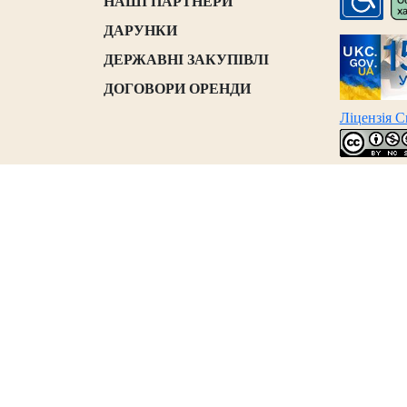
НАШІ ПАРТНЕРИ
ДАРУНКИ
ДЕРЖАВНІ ЗАКУПІВЛІ
ДОГОВОРИ ОРЕНДИ
Ліцензія 