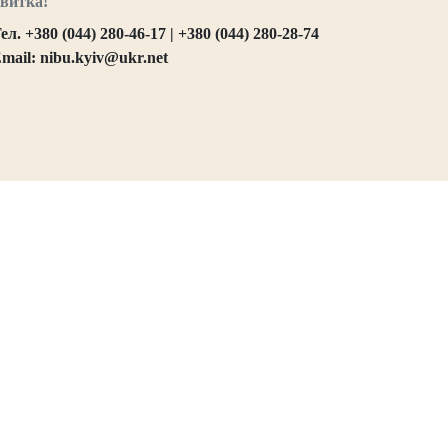
витка!
ел. +380 (044) 280-46-17 | +380 (044) 280-28-74
mail: nibu.kyiv@ukr.net