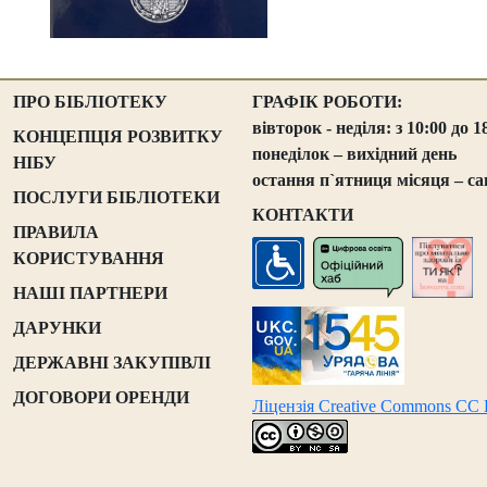
ПРО БІБЛІОТЕКУ
ГРАФІК РОБОТИ:
вівторок - неділя: з 10:00 до 1
КОНЦЕПЦІЯ РОЗВИТКУ
понеділок – вихідний день
НІБУ
остання п`ятниця місяця – са
ПОСЛУГИ БІБЛІОТЕКИ
КОНТАКТИ
ПРАВИЛА
КОРИСТУВАННЯ
НАШІ ПАРТНЕРИ
ДАРУНКИ
ДЕРЖАВНІ ЗАКУПІВЛІ
ДОГОВОРИ ОРЕНДИ
Ліцензія Creative Commons CC